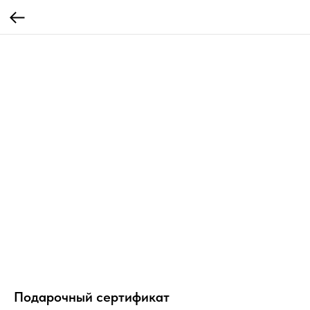
Подарочный сертификат