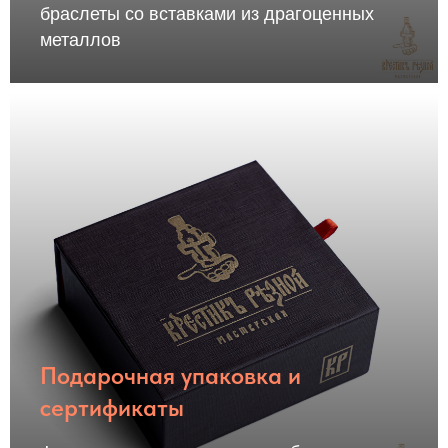
браслеты со вставками из драгоценных
металлов
Подарочная упаковка и
сертификаты