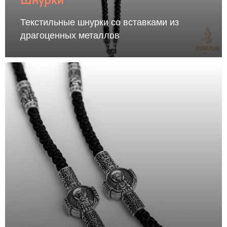
Текстильные шнурки со вставками из
драгоценных металлов