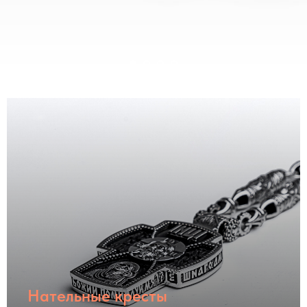
Нательные кресты