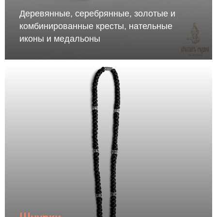
Деревянные, серебрянные, золотые и
комбинированные кресты, нательные
иконы и медальоны
Шнурки