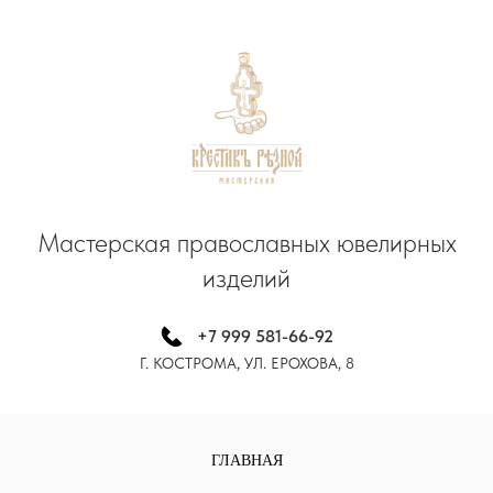
Мастерская
правос
лавных ювелирных
изделий
+7 999 581-66-92
Г. КОСТРОМА, УЛ. ЕРОХОВА, 8
ГЛАВНАЯ