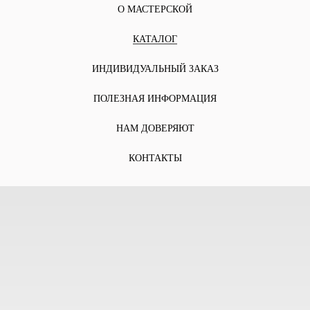
О МАСТЕРСКОЙ
КАТАЛОГ
ИНДИВИДУАЛЬНЫЙ ЗАКАЗ
ПОЛЕЗНАЯ ИНФОРМАЦИЯ
НАМ ДОВЕРЯЮТ
КОНТАКТЫ