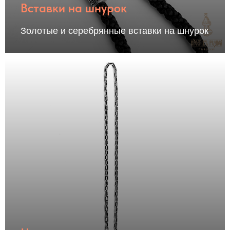
Вставки на шнурок
Золотые и серебрянные вставки на шнурок