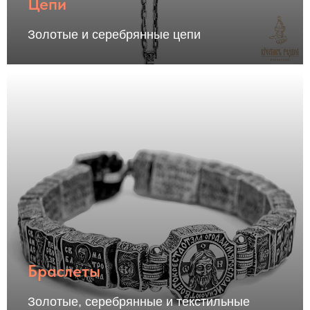
Цепи
Золотые и серебрянные цепи
Браслеты
Золотые, серебрянные и текстильные